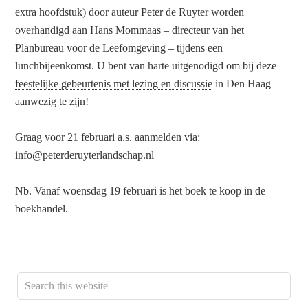
extra hoofdstuk) door auteur Peter de Ruyter worden
overhandigd aan Hans Mommaas – directeur van het
Planbureau voor de Leefomgeving – tijdens een
lunchbijeenkomst. U bent van harte uitgenodigd om bij deze
feestelijke gebeurtenis met lezing en discussie
in Den Haag
aanwezig te zijn!
Graag voor 21 februari a.s. aanmelden via:
info@peterderuyterlandschap.nl
Nb. Vanaf woensdag 19 februari is het boek te koop in de
boekhandel.