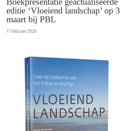
Boekpresentatie geactualiseerde
editie ‘Vloeiend landschap’ op 3
maart bij PBL
17 februari 2020