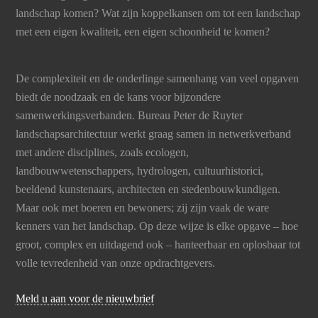
landschap komen? Wat zijn koppelkansen om tot een landschap
met een eigen kwaliteit, een eigen schoonheid te komen?
De complexiteit en de onderlinge samenhang van veel opgaven
biedt de noodzaak en de kans voor bijzondere
samenwerkingsverbanden. Bureau Peter de Ruyter
landschapsarchitectuur werkt graag samen in netwerkverband
met andere disciplines, zoals ecologen,
landbouwwetenschappers, hydrologen, cultuurhistorici,
beeldend kunstenaars, architecten en stedenbouwkundigen.
Maar ook met boeren en bewoners; zij zijn vaak de ware
kenners van het landschap. Op deze wijze is elke opgave – hoe
groot, complex en uitdagend ook – hanteerbaar en oplosbaar tot
volle tevredenheid van onze opdrachtgevers.
Meld u aan voor de nieuwbrief