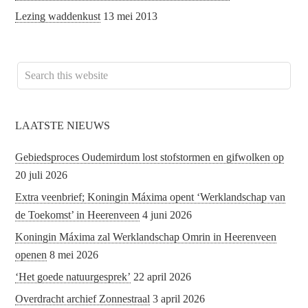
Lezing waddenkust
13 mei 2013
LAATSTE NIEUWS
Gebiedsproces Oudemirdum lost stofstormen en gifwolken op
20 juli 2026
Extra veenbrief; Koningin Máxima opent ‘Werklandschap van
de Toekomst’ in Heerenveen
4 juni 2026
Koningin Máxima zal Werklandschap Omrin in Heerenveen
openen
8 mei 2026
‘Het goede natuurgesprek’
22 april 2026
Overdracht archief Zonnestraal
3 april 2026