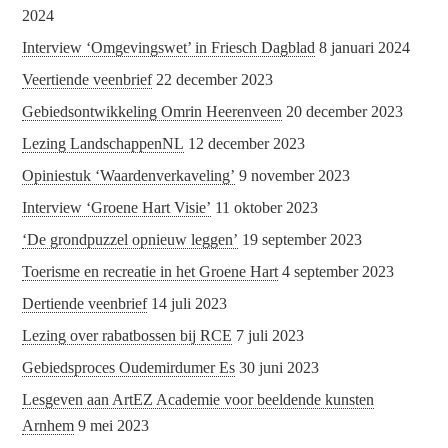
2024
Interview ‘Omgevingswet’ in Friesch Dagblad
8 januari 2024
Veertiende veenbrief
22 december 2023
Gebiedsontwikkeling Omrin Heerenveen
20 december 2023
Lezing LandschappenNL
12 december 2023
Opiniestuk ‘Waardenverkaveling’
9 november 2023
Interview ‘Groene Hart Visie’
11 oktober 2023
‘De grondpuzzel opnieuw leggen’
19 september 2023
Toerisme en recreatie in het Groene Hart
4 september 2023
Dertiende veenbrief
14 juli 2023
Lezing over rabatbossen bij RCE
7 juli 2023
Gebiedsproces Oudemirdumer Es
30 juni 2023
Lesgeven aan ArtEZ Academie voor beeldende kunsten
Arnhem
9 mei 2023