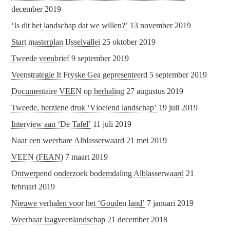
december 2019
‘Is dit het landschap dat we willen?’
13 november 2019
Start masterplan IJsselvallei
25 oktober 2019
Tweede veenbrief
9 september 2019
Veenstrategie It Fryske Gea gepresenteerd
5 september 2019
Documentaire VEEN op herhaling
27 augustus 2019
Tweede, herziene druk ‘Vloeiend landschap’
19 juli 2019
Interview aan ‘De Tafel’
11 juli 2019
Naar een weerbare Alblasserwaard
21 mei 2019
VEEN (FEAN)
7 maart 2019
Ontwerpend onderzoek bodemdaling Alblasserwaard
21
februari 2019
Nieuwe verhalen voor het ‘Gouden land’
7 januari 2019
Weerbaar laagveenlandschap
21 december 2018