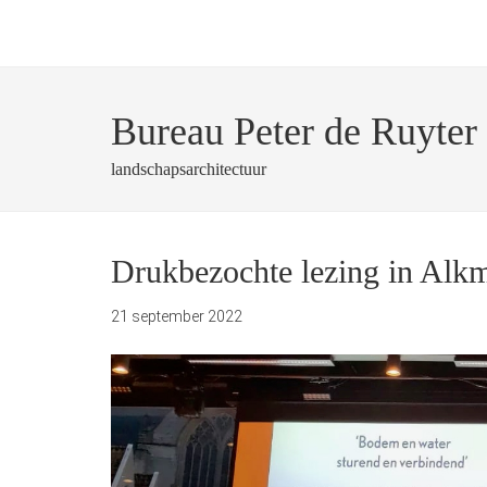
Bureau Peter de Ruyter
landschapsarchitectuur
Drukbezochte lezing in Alk
21 september 2022