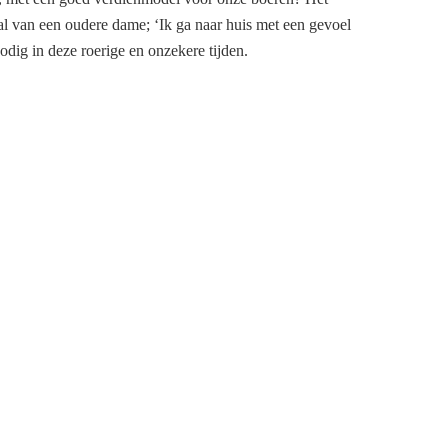
l van een oudere dame; ‘Ik ga naar huis met een gevoel
dig in deze roerige en onzekere tijden.