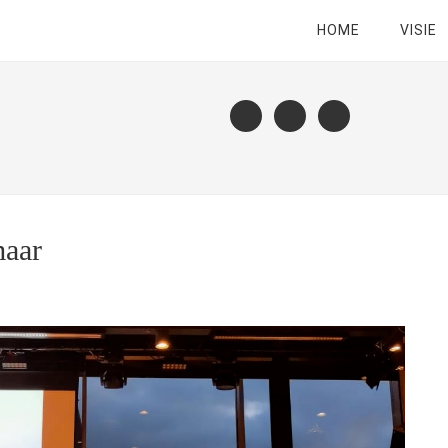
HOME
VISIE
maar