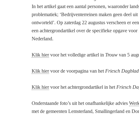
In het artikel gaat een aantal personen, waaronder land
problematiek; ‘Bedrijventerreinen maken geen deel uit 
ontworteld’. Op zaterdag 22 augustus verscheen er een
een achtergrondartikel over de specifieke opgave voor 
Nederland.
Klik hier
voor het volledige artikel in
Trouw
van 5 augus
Klik hier
voor de voorpagina van het
Friesch Dagblad
Klik hier
voor het achtergrondartikel in het
Friesch Da
Onderstaande foto’s uit het onafhankelijke advies
Werk
met de gemeenten Lemsterland, Smallingerland en Dong