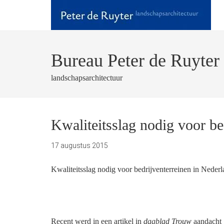
Bureau Peter de Ruyter
landschapsarchitectuur
Kwaliteitsslag nodig voor be
17 augustus 2015
Kwaliteitsslag nodig voor bedrijventerreinen in Neder
Recent werd in een artikel in
dagblad Trouw
aandacht g