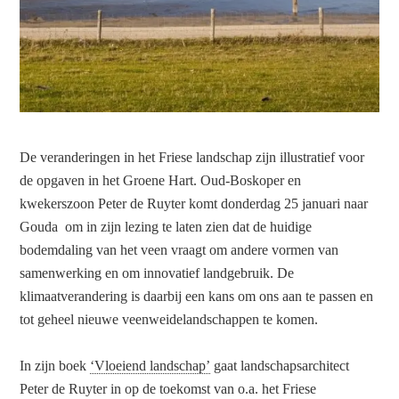
De veranderingen in het Friese landschap zijn illustratief voor
de opgaven in het Groene Hart. Oud-Boskoper en
kwekerszoon Peter de Ruyter komt donderdag 25 januari naar
Gouda om in zijn lezing te laten zien dat de huidige
bodemdaling van het veen vraagt om andere vormen van
samenwerking en om innovatief landgebruik. De
klimaatverandering is daarbij een kans om ons aan te passen en
tot geheel nieuwe veenweidelandschappen te komen.
In zijn boek
‘Vloeiend landschap’
gaat landschapsarchitect
Peter de Ruyter in op de toekomst van o.a. het Friese