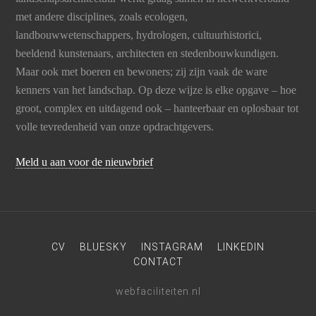
met andere disciplines, zoals ecologen,
landbouwwetenschappers, hydrologen, cultuurhistorici,
beeldend kunstenaars, architecten en stedenbouwkundigen.
Maar ook met boeren en bewoners; zij zijn vaak de ware
kenners van het landschap. Op deze wijze is elke opgave – hoe
groot, complex en uitdagend ook – hanteerbaar en oplosbaar tot
volle tevredenheid van onze opdrachtgevers.
Meld u aan voor de nieuwbrief
CV
BLUESKY
INSTAGRAM
LINKEDIN
CONTACT
webfaciliteiten.nl