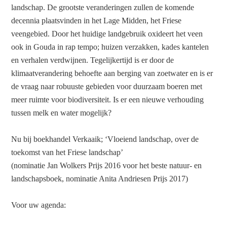
landschap. De grootste veranderingen zullen de komende
decennia plaatsvinden in het Lage Midden, het Friese
veengebied. Door het huidige landgebruik oxideert het veen
ook in Gouda in rap tempo; huizen verzakken, kades kantelen
en verhalen verdwijnen. Tegelijkertijd is er door de
klimaatverandering behoefte aan berging van zoetwater en is er
de vraag naar robuuste gebieden voor duurzaam boeren met
meer ruimte voor biodiversiteit. Is er een nieuwe verhouding
tussen melk en water mogelijk?
Nu bij boekhandel Verkaaik; ‘Vloeiend landschap, over de
toekomst van het Friese landschap’
(nominatie Jan Wolkers Prijs 2016 voor het beste natuur- en
landschapsboek, nominatie Anita Andriesen Prijs 2017)
Voor uw agenda: