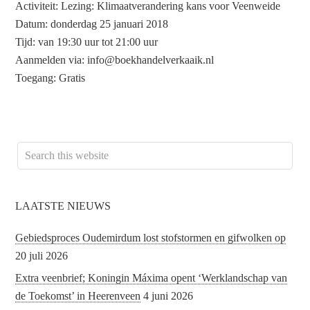
Activiteit: Lezing:
Klimaatverandering kans voor Veenweide
Datum: donderdag 25 januari 2018
Tijd: van 19:30 uur tot 21:00 uur
Aanmelden via: info@boekhandelverkaaik.nl
Toegang: Gratis
LAATSTE NIEUWS
Gebiedsproces Oudemirdum lost stofstormen en gifwolken op
20 juli 2026
Extra veenbrief; Koningin Máxima opent ‘Werklandschap van
de Toekomst’ in Heerenveen
4 juni 2026