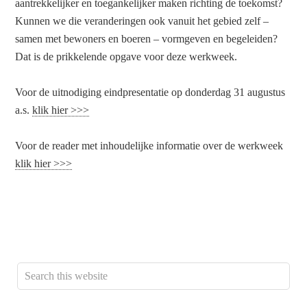
aantrekkelijker en toegankelijker maken richting de toekomst?
Kunnen we die veranderingen ook vanuit het gebied zelf –
samen met bewoners en boeren – vormgeven en begeleiden?
Dat is de prikkelende opgave voor deze werkweek.
Voor de uitnodiging eindpresentatie op donderdag 31 augustus
a.s.
klik hier >>>
Voor de reader met inhoudelijke informatie over de werkweek
klik hier >>>