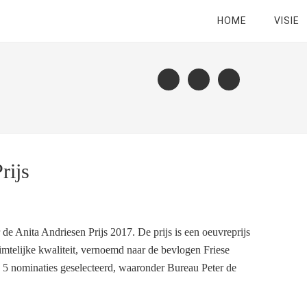
HOME
VISIE
rijs
 de Anita Andriesen Prijs 2017. De prijs is een oeuvreprijs
imtelijke kwaliteit, vernoemd naar de bevlogen Friese
 5 nominaties geselecteerd, waaronder Bureau Peter de