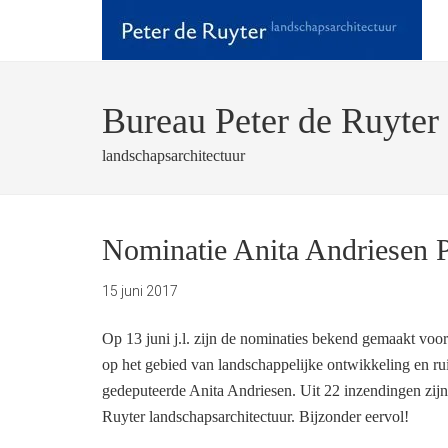
Bureau Peter de Ruyter
landschapsarchitectuur
Nominatie Anita Andriesen P
15 juni 2017
Op 13 juni j.l. zijn de nominaties bekend gemaakt voor
op het gebied van landschappelijke ontwikkeling en ru
gedeputeerde Anita Andriesen. Uit 22 inzendingen zijn
Ruyter landschapsarchitectuur. Bijzonder eervol!