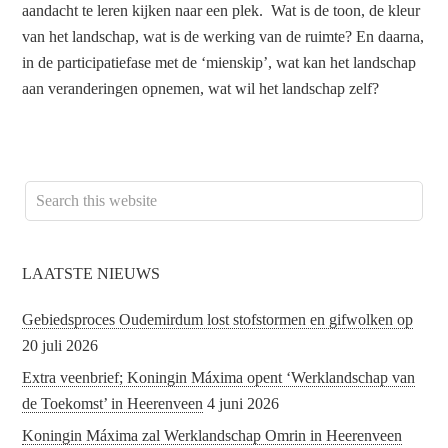
aandacht te leren kijken naar een plek. Wat is de toon, de kleur
van het landschap, wat is de werking van de ruimte? En daarna,
in de participatiefase met de ‘mienskip’, wat kan het landschap
aan veranderingen opnemen, wat wil het landschap zelf?
LAATSTE NIEUWS
Gebiedsproces Oudemirdum lost stofstormen en gifwolken op
20 juli 2026
Extra veenbrief; Koningin Máxima opent ‘Werklandschap van
de Toekomst’ in Heerenveen
4 juni 2026
Koningin Máxima zal Werklandschap Omrin in Heerenveen