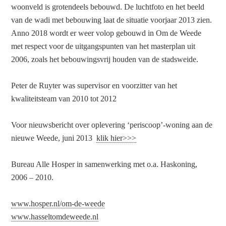
woonveld is grotendeels bebouwd. De luchtfoto en het beeld
van de wadi met bebouwing laat de situatie voorjaar 2013 zien.
Anno 2018 wordt er weer volop gebouwd in Om de Weede
met respect voor de uitgangspunten van het masterplan uit
2006, zoals het bebouwingsvrij houden van de stadsweide.
Peter de Ruyter was supervisor en voorzitter van het
kwaliteitsteam van 2010 tot 2012
Voor nieuwsbericht over oplevering ‘periscoop’-woning aan de
nieuwe Weede, juni 2013
klik hier>>>
Bureau Alle Hosper in samenwerking met o.a. Haskoning,
2006 – 2010.
www.hosper.nl/om-de-weede
www.hasseltomdeweede.nl