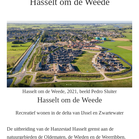
Hasselt om de Weede
Hasselt om de Weede, 2021, beeld Pedro Sluiter
Hasselt om de Weede
Recreatief wonen in de delta van IJssel en Zwartewater
De uitbreiding van de Hanzestad Hasselt grenst aan de
natuurgebieden de Oldematen, de Wieden en de Weerribben.