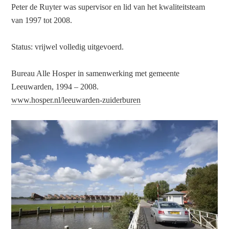
Peter de Ruyter was supervisor en lid van het kwaliteitsteam
van 1997 tot 2008.
Status: vrijwel volledig uitgevoerd.
Bureau Alle Hosper in samenwerking met gemeente
Leeuwarden, 1994 – 2008.
www.hosper.nl/leeuwarden-zuiderburen