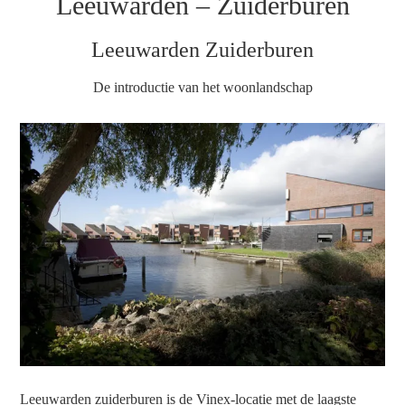
Leeuwarden – Zuiderburen
Leeuwarden Zuiderburen
De introductie van het woonlandschap
Leeuwarden zuiderburen is de Vinex-locatie met de laagste