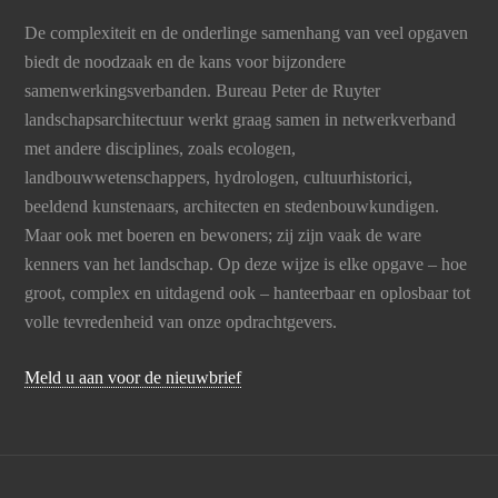
De complexiteit en de onderlinge samenhang van veel opgaven
biedt de noodzaak en de kans voor bijzondere
samenwerkingsverbanden. Bureau Peter de Ruyter
landschapsarchitectuur werkt graag samen in netwerkverband
met andere disciplines, zoals ecologen,
landbouwwetenschappers, hydrologen, cultuurhistorici,
beeldend kunstenaars, architecten en stedenbouwkundigen.
Maar ook met boeren en bewoners; zij zijn vaak de ware
kenners van het landschap. Op deze wijze is elke opgave – hoe
groot, complex en uitdagend ook – hanteerbaar en oplosbaar tot
volle tevredenheid van onze opdrachtgevers.
Meld u aan voor de nieuwbrief