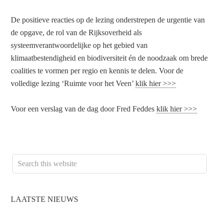
De positieve reacties op de lezing onderstrepen de urgentie van
de opgave, de rol van de Rijksoverheid als
systeemverantwoordelijke op het gebied van
klimaatbestendigheid en biodiversiteit én de noodzaak om brede
coalities te vormen per regio en kennis te delen. Voor de
volledige lezing ‘Ruimte voor het Veen’
klik hier >>>
Voor een verslag van de dag door Fred Feddes
klik hier >>>
LAATSTE NIEUWS