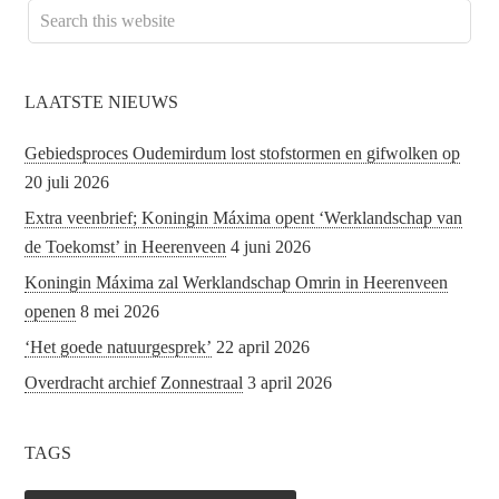
LAATSTE NIEUWS
Gebiedsproces Oudemirdum lost stofstormen en gifwolken op
20 juli 2026
Extra veenbrief; Koningin Máxima opent ‘Werklandschap van
de Toekomst’ in Heerenveen
4 juni 2026
Koningin Máxima zal Werklandschap Omrin in Heerenveen
openen
8 mei 2026
‘Het goede natuurgesprek’
22 april 2026
Overdracht archief Zonnestraal
3 april 2026
TAGS