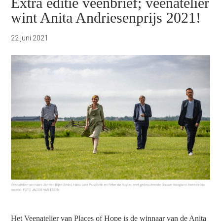
Extra editie veenbrief; veenatelier
wint Anita Andriesenprijs 2021!
22 juni 2021
Het Veenatelier van Places of Hope is de winnaar van de Anita