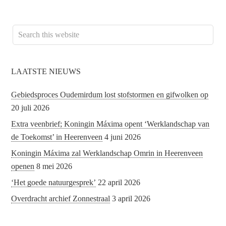
LAATSTE NIEUWS
Gebiedsproces Oudemirdum lost stofstormen en gifwolken op
20 juli 2026
Extra veenbrief; Koningin Máxima opent ‘Werklandschap van
de Toekomst’ in Heerenveen
4 juni 2026
Koningin Máxima zal Werklandschap Omrin in Heerenveen
openen
8 mei 2026
‘Het goede natuurgesprek’
22 april 2026
Overdracht archief Zonnestraal
3 april 2026