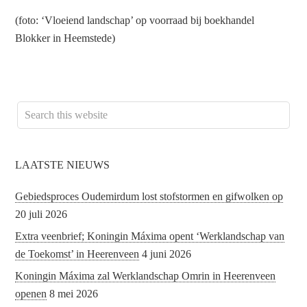
(foto: ‘Vloeiend landschap’ op voorraad bij boekhandel
Blokker in Heemstede)
LAATSTE NIEUWS
Gebiedsproces Oudemirdum lost stofstormen en gifwolken op
20 juli 2026
Extra veenbrief; Koningin Máxima opent ‘Werklandschap van
de Toekomst’ in Heerenveen
4 juni 2026
Koningin Máxima zal Werklandschap Omrin in Heerenveen
openen
8 mei 2026