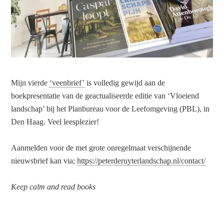
Mijn vierde
‘veenbrief’
is volledig gewijd aan de
boekpresentatie van de geactualiseerde editie van ‘Vloeiend
landschap’ bij het Planbureau voor de Leefomgeving (PBL), in
Den Haag. Veel leesplezier!
Aanmelden voor de met grote onregelmaat verschijnende
nieuwsbrief kan via;
https://peterderuyterlandschap.nl/contact/
Keep calm and read books