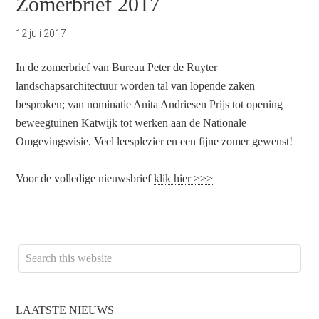
Zomerbrief 2017
12 juli 2017
In de zomerbrief van Bureau Peter de Ruyter
landschapsarchitectuur worden tal van lopende zaken
besproken; van nominatie Anita Andriesen Prijs tot opening
beweegtuinen Katwijk tot werken aan de Nationale
Omgevingsvisie. Veel leesplezier en een fijne zomer gewenst!
Voor de volledige nieuwsbrief
klik hier >>>
LAATSTE NIEUWS